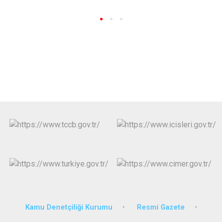
Kamu Denetçiliği Kurumu
Resmi Gazete