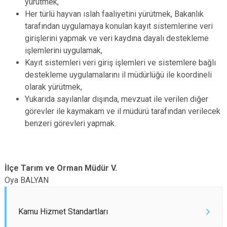
yürütmek,
Her türlü hayvan ıslah faaliyetini yürütmek, Bakanlık
tarafından uygulamaya konulan kayıt sistemlerine veri
girişlerini yapmak ve veri kaydına dayalı destekleme
işlemlerini uygulamak,
Kayıt sistemleri veri giriş işlemleri ve sistemlere bağlı
destekleme uygulamalarını il müdürlüğü ile koordineli
olarak yürütmek,
Yukarıda sayılanlar dışında, mevzuat ile verilen diğer
görevler ile kaymakam ve il müdürü tarafından verilecek
benzeri görevleri yapmak.
İlçe Tarım ve Orman Müdür V.
Oya BALYAN
Kamu Hizmet Standartları